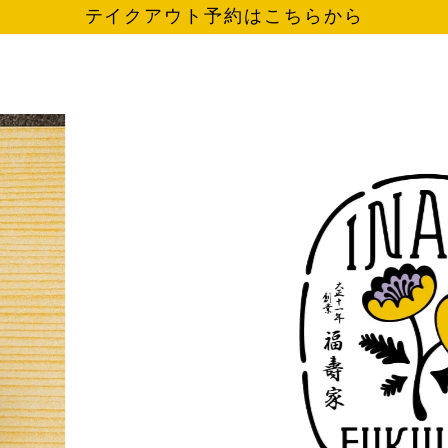
テイクアウト予約はこちらから