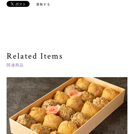
通報する
Related Items
関連商品