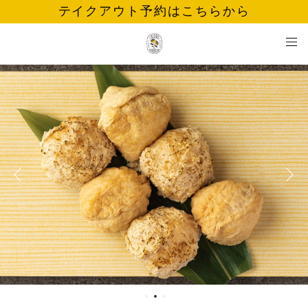
テイクアウト予約はこちらから