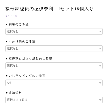
福寿家秘伝の塩伊奈利 1セット18個入り
¥3,380
▼割箸のご希望
▼小分け袋のご希望
▼福寿家ロゴ入り紙袋のご希望
▼のしラッピングのご希望
▼追加送料