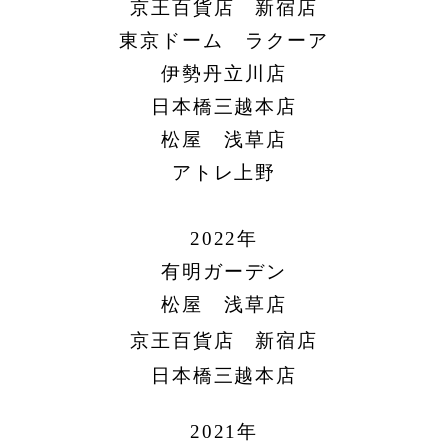
京王百貨店 新宿店
東京ドーム ラクーア
伊勢丹立川店
日本橋三越本店
松屋 浅草店
アトレ上野
2022年
有明ガーデン
松屋 浅草店
京王百貨店 新宿店
日本橋三越本店
2021年