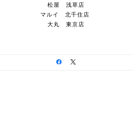
松屋 浅草店
マルイ
北千住店
大丸 東京店