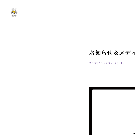
お知らせ＆メデ
2021/05/07 23:12