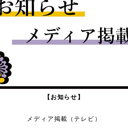
【お知らせ】
メディア掲載（テレビ）