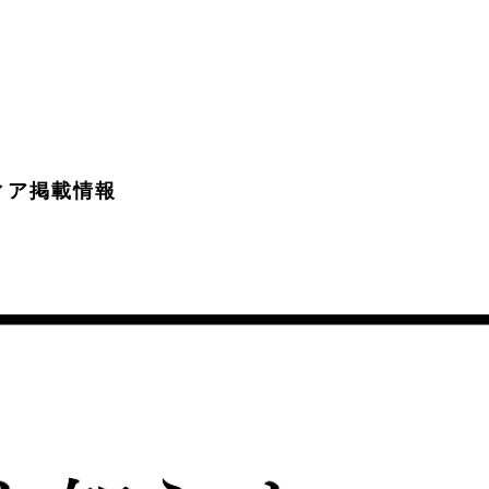
ィア掲載情報